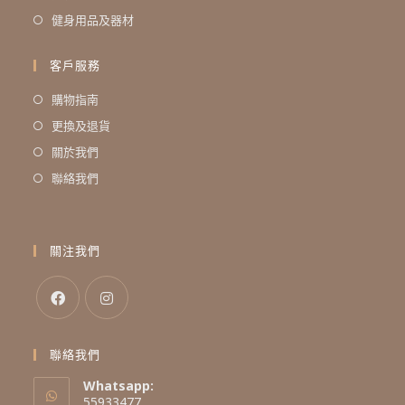
健身用品及器材
客戶服務
購物指南
更換及退貨
關於我們
聯絡我們
關注我們
聯絡我們
Whatsapp:
55933477