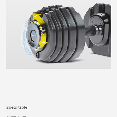
[specs-table]