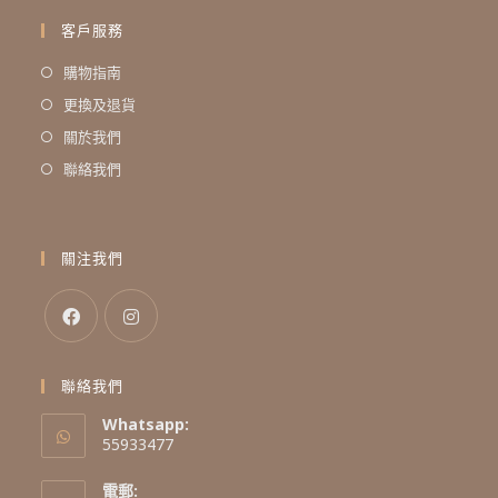
客戶服務
購物指南
更換及退貨
關於我們
聯絡我們
關注我們
聯絡我們
Whatsapp:
55933477
電郵: