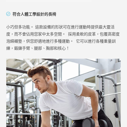
符合人體工學設計的長椅
小巧但多功能。 這款設備的形狀可在進行運動時提供最大靈活
度，而不會佔用您家中太多空間。 ​ 採用柔軟的皮革，包覆高密度
泡綿襯墊，供您舒適地進行多種運動。 ​ 它可以進行各種重量訓
練，鍛鍊手臂、腿部、胸部和核心！