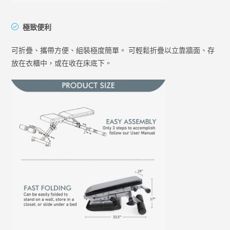
極致便利
可折疊、攜帶方便、組裝極度簡單。 可輕鬆折疊以立靠牆面、存
放在衣櫃中，或在收在床底下。