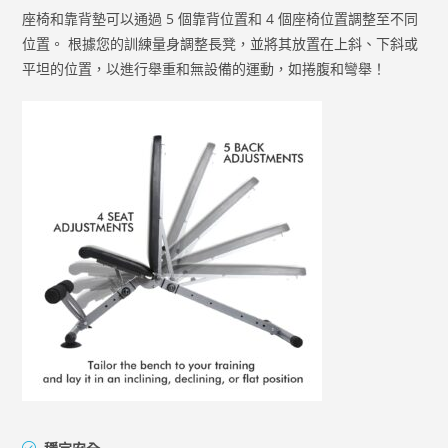
座椅和靠背墊可以通過 5 個靠背位置和 4 個座椅位置調整至不同
位置。 根據您的訓練量身調整長凳，並將其放置在上斜、下斜或
平坦的位置，以進行舉重和無設備的運動，如捲腹和彎舉！