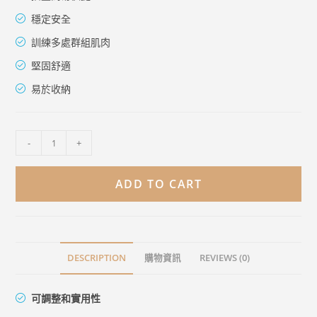
穩定安全
訓練多處群組肌肉
堅固舒適
易於收納
-
+
ADD TO CART
DESCRIPTION
購物資訊
REVIEWS (0)
可調整和實用性