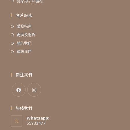
健身用品及器材
客戶服務
購物指南
更換及退貨
關於我們
聯絡我們
關注我們
聯絡我們
Whatsapp:
55933477