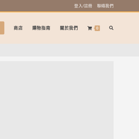
登入/註冊
聯絡我們
商店
購物指南
關於我們
0
s