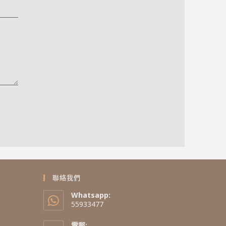
聯絡我們
Whatsapp:
55933477
電郵: