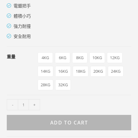
電鍍把手
體積小巧
強力耐撞
安全耐用
重量
4KG
6KG
8KG
10KG
12KG
14KG
16KG
18KG
20KG
24KG
28KG
32KG
-
+
ADD TO CART