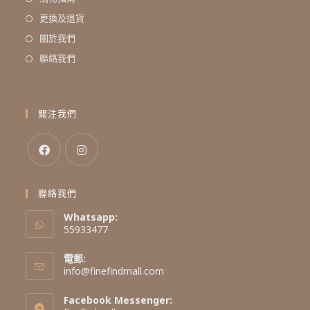
更換及退貨
關於我們
聯絡我們
關注我們
聯絡我們
Whatsapp:
55933477
電郵:
info@finefindmall.com
Facebook Messenger: