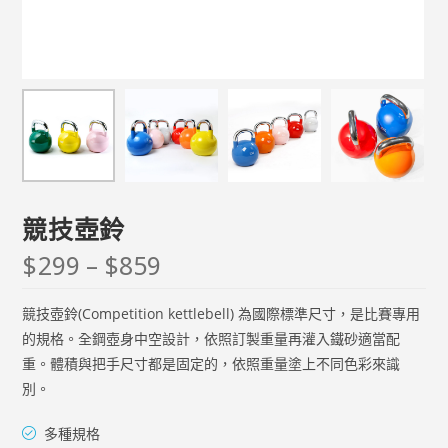
競技壺鈴
$
299
–
$
859
競技壺鈴(Competition kettlebell) 為國際標準尺寸，是比賽專用
的規格。全鋼壺身中空設計，依照訂製重量再灌入鐵砂適當配
重。體積與把手尺寸都是固定的，依照重量塗上不同色彩來識
別。
多種規格