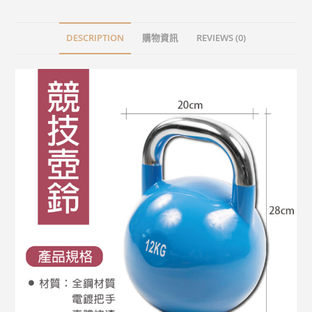
DESCRIPTION
購物資訊
REVIEWS (0)