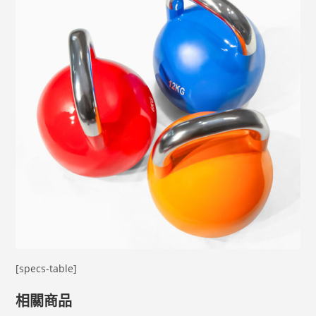
[specs-table]
相關商品