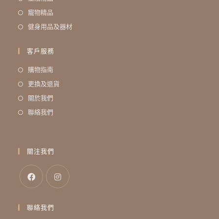
寵物精品
健身用品及器材
客戶服務
購物指南
更換及退貨
關於我們
聯絡我們
關注我們
聯絡我們