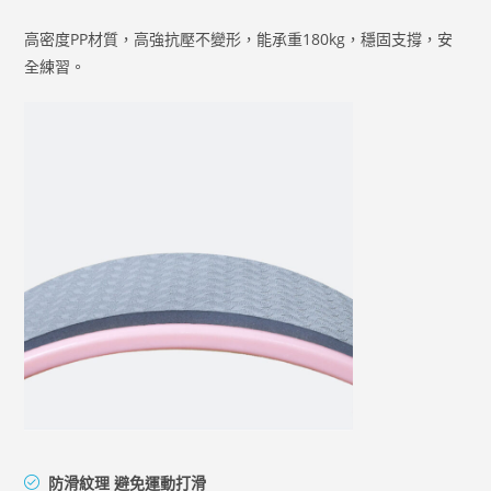
高密度PP材質，高強抗壓不變形，能承重180kg，穩固支撐，安
全練習。
防滑紋理 避免運動打滑