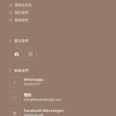
更換及退貨
關於我們
聯絡我們
關注我們
聯絡我們
Whatsapp:
55933477
電郵:
info@finefindmall.com
Facebook Messenger:
finefindmall