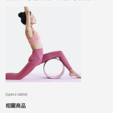
[specs-table]
相關商品