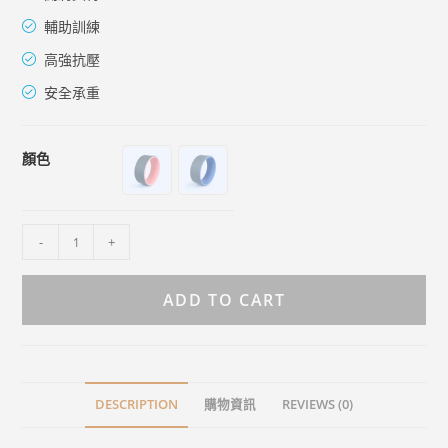
輔助訓練
高強抗壓
安全承重
顏色
-
+
ADD TO CART
DESCRIPTION
購物資訊
REVIEWS (0)