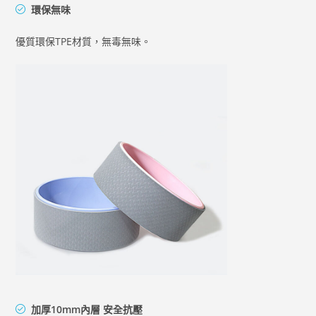
環保無味
優質環保TPE材質，無毒無味。
加厚10mm內層 安全抗壓