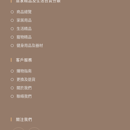
居家精品及生活百貨分類
商品總覽
家居用品
生活精品
寵物精品
健身用品及器材
客戶服務
購物指南
更換及退貨
關於我們
聯絡我們
關注我們