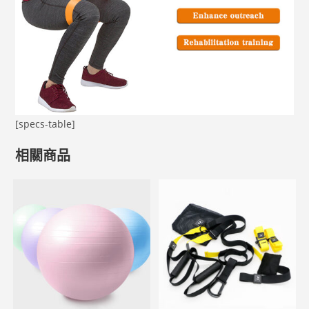
[specs-table]
相關商品