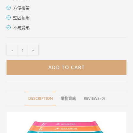
方便攜帶
堅固耐用
不易變形
-
+
ADD TO CART
DESCRIPTION
購物資訊
REVIEWS (0)