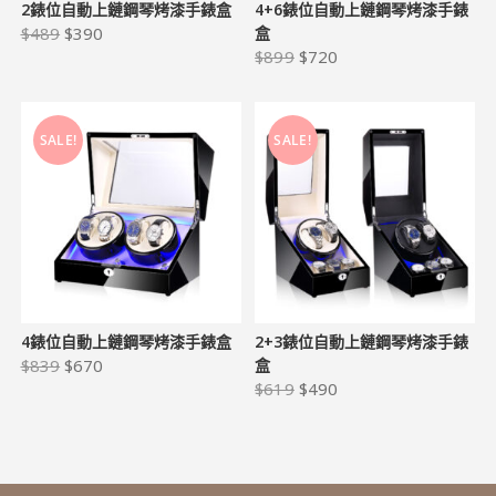
2錶位自動上鏈鋼琴烤漆手錶盒
4+6錶位自動上鏈鋼琴烤漆手錶
$
489
$
390
盒
$
899
$
720
SALE!
SALE!
4錶位自動上鏈鋼琴烤漆手錶盒
2+3錶位自動上鏈鋼琴烤漆手錶
$
839
$
670
盒
$
619
$
490