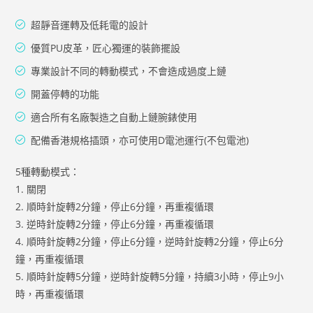
超靜音運轉及低耗電的設計
優質PU皮革，匠心獨運的裝飾擺設
專業設計不同的轉動模式，不會造成過度上鏈
開蓋停轉的功能
適合所有名廠製造之自動上鏈腕錶使用
配備香港規格插頭，亦可使用D電池運行(不包電池)
5種轉動模式：
1. 關閉
2. 順時針旋轉2分鐘，停止6分鐘，再重複循環
3. 逆時針旋轉2分鐘，停止6分鐘，再重複循環
4. 順時針旋轉2分鐘，停止6分鐘，逆時針旋轉2分鐘，停止6分
鐘，再重複循環
5. 順時針旋轉5分鐘，逆時針旋轉5分鐘，持續3小時，停止9小
時，再重複循環