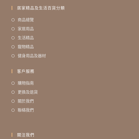
居家精品及生活百貨分類
商品總覽
家居用品
生活精品
寵物精品
健身用品及器材
客戶服務
購物指南
更換及退貨
關於我們
聯絡我們
關注我們