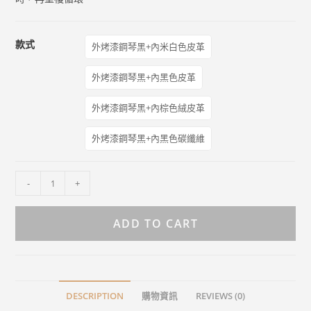
款式
外烤漆鋼琴黑+內米白色皮革
外烤漆鋼琴黑+內黑色皮革
外烤漆鋼琴黑+內棕色絨皮革
外烤漆鋼琴黑+內黑色碳纖維
-
+
ADD TO CART
DESCRIPTION
購物資訊
REVIEWS (0)