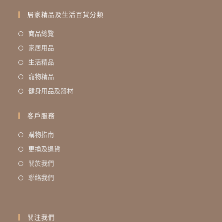
居家精品及生活百貨分類
商品總覽
家居用品
生活精品
寵物精品
健身用品及器材
客戶服務
購物指南
更換及退貨
關於我們
聯絡我們
關注我們