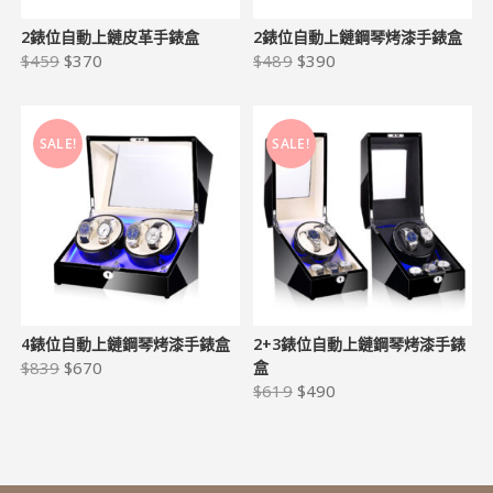
2錶位自動上鏈皮革手錶盒
2錶位自動上鏈鋼琴烤漆手錶盒
$
459
$
370
$
489
$
390
SALE!
SALE!
4錶位自動上鏈鋼琴烤漆手錶盒
2+3錶位自動上鏈鋼琴烤漆手錶
$
839
$
670
盒
$
619
$
490